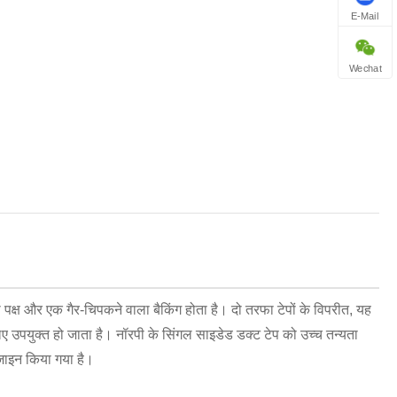
E-Mail
Wechat
क्ष और एक गैर-चिपकने वाला बैकिंग होता है। दो तरफा टेपों के विपरीत, यह
 उपयुक्त हो जाता है। नॉरपी के सिंगल साइडेड डक्ट टेप को उच्च तन्यता
़ाइन किया गया है।