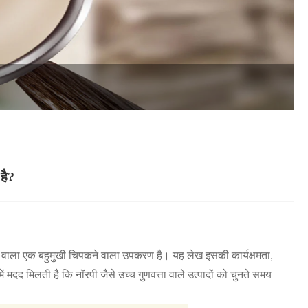
है?
ने वाला एक बहुमुखी चिपकने वाला उपकरण है। यह लेख इसकी कार्यक्षमता,
मदद मिलती है कि नॉरपी जैसे उच्च गुणवत्ता वाले उत्पादों को चुनते समय