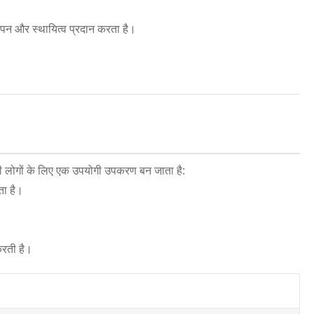
पन और स्थायित्व प्रदान करता है।
ही लोगों के लिए एक उपयोगी उपकरण बन जाता है:
ता है।
करती है।