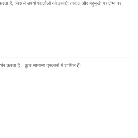
चित करता है, जिससे उपयोगकर्ताओं को इसकी ताकत और बहुमुखी प्रतिभा पर
करता है। कुछ सामान्य प्रकारों में शामिल हैं:
।