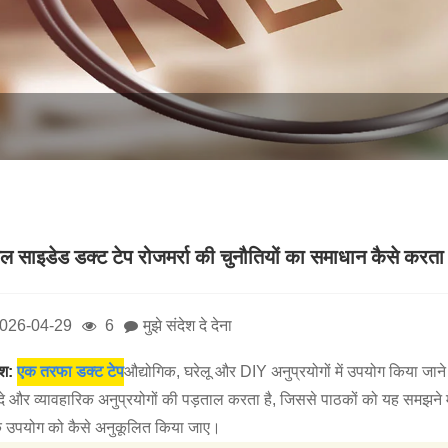
गल साइडेड डक्ट टेप रोजमर्रा की चुनौतियों का समाधान कैसे करता 
026-04-29
6
मुझे संदेश दे देना
ंश:
एक तरफा डक्ट टेप
औद्योगिक, घरेलू और DIY अनुप्रयोगों में उपयोग किया जा
े और व्यावहारिक अनुप्रयोगों की पड़ताल करता है, जिससे पाठकों को यह समझने में 
 उपयोग को कैसे अनुकूलित किया जाए।