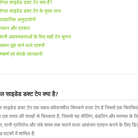
िंगल साइडेड डक्ट टेप क्या है?
िंगल साइडेड डक्ट टेप के मुख्य लाभ
्यावहारिक अनुप्रयोगों
्रकार और प्रकार
पनी आवश्यकताओं के लिए सही टेप चुनना
क्सर पूछे जाने वाले प्रश्नों
िष्कर्ष एवं संपर्क जानकारी
गल साइडेड डक्ट टेप क्या है?
ल साइडेड डक्ट टेप एक दबाव-संवेदनशील चिपकने वाला टेप है जिसमें एक चिपचिपा प
 एक तरफ की सतहों से चिपकता है, जिससे यह सीलिंग, बंडलिंग और मरम्मत के लिए
, पानी प्रतिरोध और लंबे समय तक चलने वाला आसंजन प्रदान करने के लिए डिज
ख घटकों में शामिल हैं: