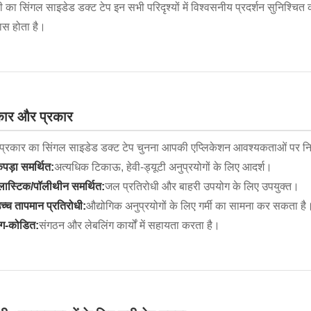
ी का सिंगल साइडेड डक्ट टेप इन सभी परिदृश्यों में विश्वसनीय प्रदर्शन सुनिश्
वास होता है।
कार और प्रकार
प्रकार का सिंगल साइडेड डक्ट टेप चुनना आपकी एप्लिकेशन आवश्यकताओं पर निर्भर 
पड़ा समर्थित:
अत्यधिक टिकाऊ, हेवी-ड्यूटी अनुप्रयोगों के लिए आदर्श।
्लास्टिक/पॉलीथीन समर्थित:
जल प्रतिरोधी और बाहरी उपयोग के लिए उपयुक्त।
च्च तापमान प्रतिरोधी:
औद्योगिक अनुप्रयोगों के लिए गर्मी का सामना कर सकता है
ंग-कोडित:
संगठन और लेबलिंग कार्यों में सहायता करता है।