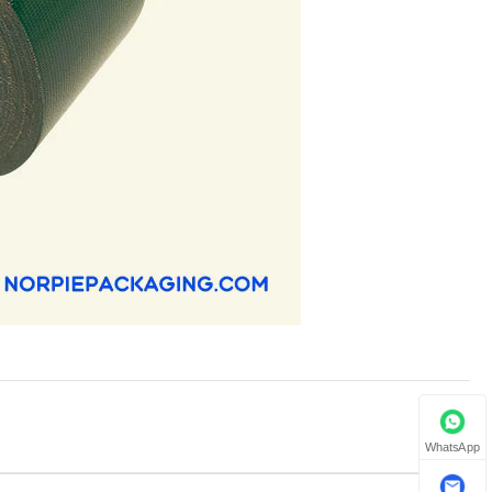
WhatsApp