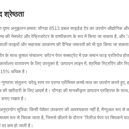
द श्रेष्ठता
त दृश्य अनुकूलन क्षमता: योंगडा 8513 डबल साइडेड टेप का उपयोग औद्योगिक और 
ल्स की नेमप्लेट और रेफ्रिजरेटर के वाष्पीकरण के रूप में किया जा सकता है, और
वाली फाइलों और सहायक उपकरण की दैनिक जरूरतों को भी पूरा किया जा सकता
ोर के साथ कुशल संचालन: कॉटन पेपर सब्सट्रेट में एक समान फाड़ प्रतिरोध होता
कार्यालय वातावरण के लिए उपयुक्त है; उत्पादन लाइन में, श्रमिक स्ट्रिपिंग और स्
ें 15% अधिक है।
गुणवत्ता संतुलन: घरेलू स्तर पर प्राप्त प्रीमियम कच्चे माल का उपयोग करते हुए, ह
च की खरीदारी के लिए आदर्श है। योंगडा की मानकीकृत उत्पादन प्रक्रिया के साथ, 
 बनाए रखता है।
 अनुप्रयोग सुविधा: किसी पेशेवर उपकरण की आवश्यकता नहीं है, मैन्युअल रूप से
मध्यम रूप से चिपक जाता है, जिससे छीलने के दौरान "रिलीज़ पेपर पर चिपकने वाल
्य दर कम हो जाती है।