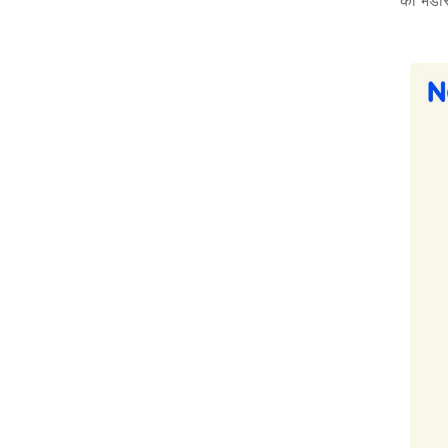
को भंडा