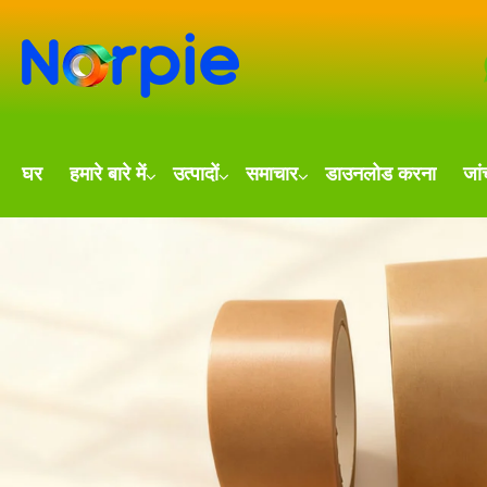
घर
हमारे बारे में
उत्पादों
समाचार
डाउनलोड करना
जां