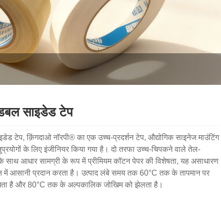
डबल साइडेड टेप
ेड टेप, क़िंगदाओ नॉरपी® का एक उच्च-प्रदर्शन टेप, औद्योगिक साइनेज माउंटिंग
नुप्रयोगों के लिए इंजीनियर किया गया है। दो तरफा उच्च-चिपकने वाले तेल-
े साथ आधार सामग्री के रूप में प्रीमियम कॉटन पेपर की विशेषता, यह असाधारण
में आसानी प्रदान करता है। उत्पाद लंबे समय तक 60°C तक के तापमान पर
 रखता है और 80°C तक के अल्पकालिक जोखिम को झेलता है।