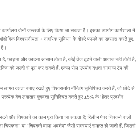
कार्यालय दोनों जरूरतों के लिए किया जा सकता है। इसका उपयोग कार्यशाला में
 "औद्योगिक विश्वसनीयता + नागरिक सुविधा" के दोहरे फायदे का एहसास करते हुए,
 है।
 है, फाड़ना और काटना आसान होता है, कोई तेज टूटने वाली आवाज नहीं होती है,
टिकिंग को जल्दी से पूरा कर सकते हैं, एकल रोल उपयोग दक्षता सामान्य टेप की
म लागत दक्षता बनाए रखते हुए विश्वसनीय बॉन्डिंग सुनिश्चित करते हैं, जो छोटे से
प्रत्येक बैच लगातार गुणवत्ता सुनिश्चित करते हुए ±5% के भीतर प्रदर्शन
 काटने और चिपकाने का काम पूरा किया जा सकता है; रिलीज़ पेपर चिपकने वाली
ा चिपकना" या "चिपकने वाला अवशेष" जैसी समस्याएं समाप्त हो जाती हैं, जिससे