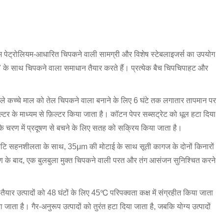
ियम पेट्रोलियम-आधारित चिपकने वाली सामग्री और विशेष स्टेबलाइजर्स का उपयोग
" के साथ चिपकने वाला समाधान तैयार करते हैं। प्रत्येक बैच चिपचिपाहट और
ले कच्चे माल को तेल चिपकने वाला बनाने के लिए 6 घंटे तक लगातार तापमान पर
टर के माध्यम से फ़िल्टर किया जाता है। कॉटन पेपर सब्सट्रेट को धूल हटा दिया
के चरण में प्रदूषण से बचने के लिए सतह को सक्रिय किया जाता है।
ि सहनशीलता के साथ, 35μm की मोटाई के साथ सूती कागज के दोनों किनारों
ण के बाद, एक बुलबुला मुक्त चिपकने वाली परत और तंग आसंजन सुनिश्चित करने
तैयार उत्पादों को 48 घंटों के लिए 45℃ परिपक्वता कक्ष में संग्रहीत किया जाता
ता है। गैर-अनुरूप उत्पादों को तुरंत हटा दिया जाता है, जबकि योग्य उत्पादों