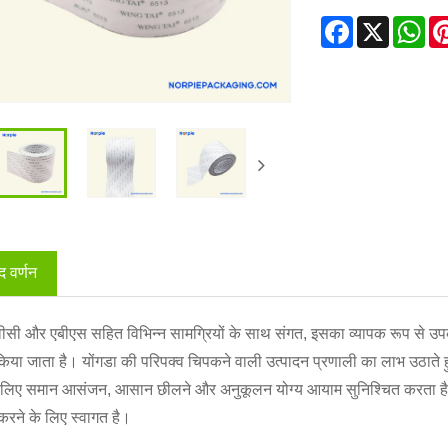
Facebook
X
Wh
द वर्णन
ीवीसी और एबीएस सहित विभिन्न सामग्रियों के साथ संगत, इसका व्यापक रूप से उप
िया जाता है। योंगडा की परिपक्व चिपकने वाली उत्पादन प्रणाली का लाभ उठाते हु
लिए समान आसंजन, आसान छीलने और अनुकूलन योग्य आयाम सुनिश्चित करता है। इस उत्
करने के लिए स्वागत है।