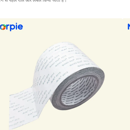
रण से पहले रोल और लेबल किया जाता है।