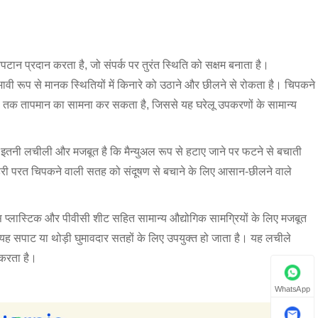
टान प्रदान करता है, जो संपर्क पर तुरंत स्थिति को सक्षम बनाता है।
ूप से मानक स्थितियों में किनारे को उठाने और छीलने से रोकता है। चिपकने
क तापमान का सामना कर सकता है, जिससे यह घरेलू उपकरणों के सामान्य
ी इतनी लचीली और मजबूत है कि मैन्युअल रूप से हटाए जाने पर फटने से बचाती
बाहरी परत चिपकने वाली सतह को संदूषण से बचाने के लिए आसान-छीलने वाले
स प्लास्टिक और पीवीसी शीट सहित सामान्य औद्योगिक सामग्रियों के लिए मजबूत
 यह सपाट या थोड़ी घुमावदार सतहों के लिए उपयुक्त हो जाता है। यह लचीले
 करता है।
WhatsApp