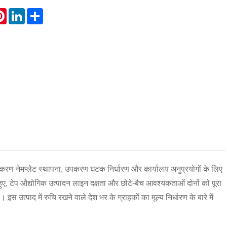
atsApp
Pinterest
LinkedIn
Share
करण नेमप्लेट स्थापना, उपकरण घटक निर्धारण और कार्यालय अनुप्रयोगों के लिए
ए, टेप औद्योगिक उत्पादन लाइन दक्षता और छोटे-बैच आवश्यकताओं दोनों को पूरा
पाद में रुचि रखने वाले देश भर के ग्राहकों का मूल्य निर्धारण के बारे में